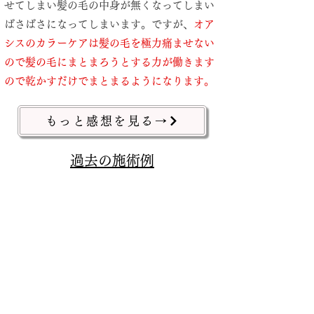
せてしまい髪の毛の中身が無くなってしまい
ばさばさになってしまいます。ですが、
オア
シスのカラーケアは髪の毛を極力痛ませない
ので髪の毛にまとまろうとする力が働きます
ので乾かすだけでまとまるようになります。​
もっと感想を見る→
過去の施術例