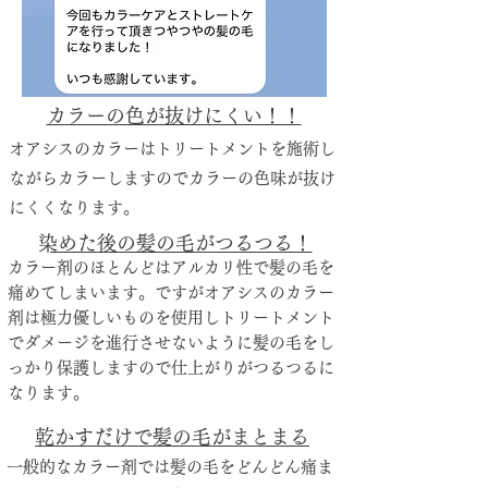
​カラーの色が抜けにくい！！
オアシスのカラーはトリートメントを施術し
ながらカラーしますのでカラーの色味が抜け
にくくなります。
​染めた後の髪の毛がつるつる！
カラー剤のほとんどはアルカリ性で髪の毛を
痛めてしまいます。ですがオアシスのカラー
剤は極力優しいものを使用しトリートメント
でダメージを進行させないように髪の毛をし
っかり保護しますので仕上がりがつるつるに
なります。
乾かすだけで髪の毛がまとまる
一般的なカラー剤では髪の毛をどんどん痛ま