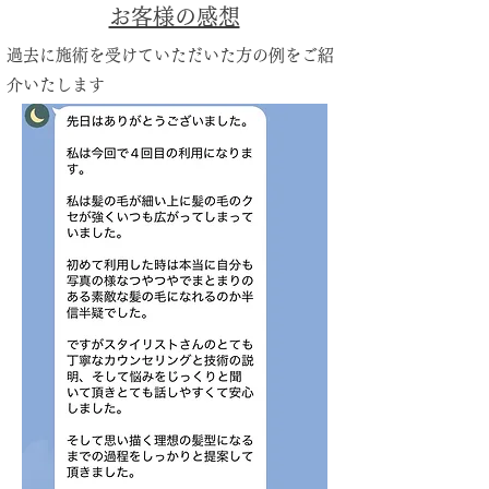
お客様の感想
過去に施術を受けていただいた方の例をご紹
介いたします