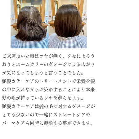
​ご来店頂いた時はツヤが無く、クセによるう
ねりとホームカラーのダメージによる広がり
が気になってしまうと言うことでした。
艶髪
カラーケアのトリートメントで栄養を髪
の中に入れながらお染めすることにより本来
髪の毛が持っているツヤを蘇らせます。
艶髪
カラーケアは髪の毛に対するダメージが
とても少ないので一緒にストレートケアや
パーマケアも同時に施術する事ができます。