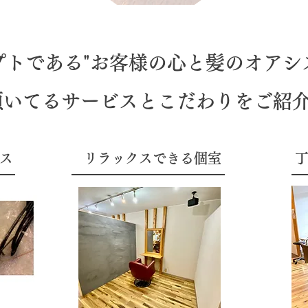
トである"お客様の心と髪のオアシ
頂いてるサービスとこだわりをご紹
ス
リラックスできる個室