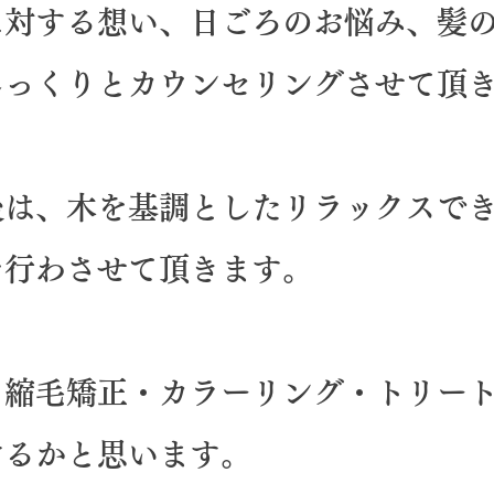
に対する想い、日ごろのお悩み、髪
じっくりとカウンセリングさせて頂
後は、木を基調としたリラックスで
を行わさせて頂きます。
・縮毛矯正・カラーリング・トリー
けるかと思います。